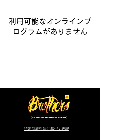
利用可能なオンラインプ
ログラムがありません
特定商取引法に基づく表記